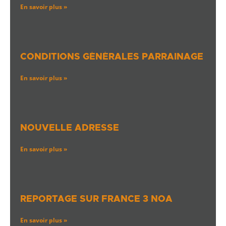
En savoir plus »
CONDITIONS GÉNÉRALES PARRAINAGE
En savoir plus »
NOUVELLE ADRESSE
En savoir plus »
REPORTAGE SUR FRANCE 3 NOA
En savoir plus »