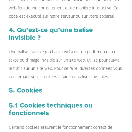
web fonctionne correctement et de manière interactive. Ce
code est exécuté sur notre serveur ou sur votre appareil.
4. Qu’est-ce qu’une balise
invisible ?
Une balise invisible (ou balise web) est un petit morceau de
texte ou d’image invisible sur un site web, utilisé pour suivre
le trafic sur un site web. Pour ce faire, diverses données vous
concernant sont stockées à l’aide de balises invisibles.
5. Cookies
5.1 Cookies techniques ou
fonctionnels
Certains cookies assurent le fonctionnement correct de