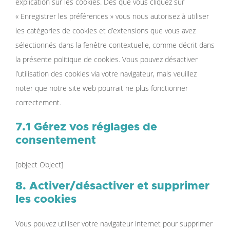
explication sur les cookies. Dès que vous cliquez sur
« Enregistrer les préférences » vous nous autorisez à utiliser
les catégories de cookies et d’extensions que vous avez
sélectionnés dans la fenêtre contextuelle, comme décrit dans
la présente politique de cookies. Vous pouvez désactiver
l’utilisation des cookies via votre navigateur, mais veuillez
noter que notre site web pourrait ne plus fonctionner
correctement.
7.1 Gérez vos réglages de
consentement
[object Object]
8. Activer/désactiver et supprimer
les cookies
Vous pouvez utiliser votre navigateur internet pour supprimer