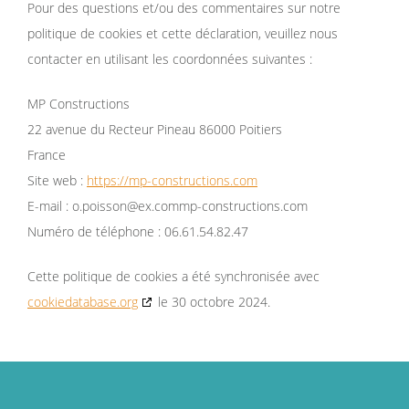
Pour des questions et/ou des commentaires sur notre
politique de cookies et cette déclaration, veuillez nous
contacter en utilisant les coordonnées suivantes :
MP Constructions
22 avenue du Recteur Pineau 86000 Poitiers
France
Site web :
https://mp-constructions.com
E-mail :
o.poisson@
ex.com
mp-constructions.com
Numéro de téléphone : 06.61.54.82.47
Cette politique de cookies a été synchronisée avec
cookiedatabase.org
le 30 octobre 2024.