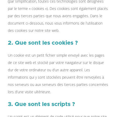
(par simplification, toutes ces technologies sont désignées
par le terme « cookies »). Des cookies sont également placés
par des tierces parties que nous avons engagées. Dans le
document ci-dessous, nous vous informons de l’utilisation
des cookies sur notre site web.
2. Que sont les cookies ?
Un cookie est un petit fichier simple envoyé avec les pages
de ce site web et stocké par votre navigateur sur le disque
dur de votre ordinateur ou d’un autre appareil. Les
informations qui y sont stockées peuvent être renvoyées à
nos serveurs ou aux serveurs des tierces parties concernées
lors d’une visite ultérieure.
3. Que sont les scripts ?
Un script est un élément de code utilisé pour que notre site