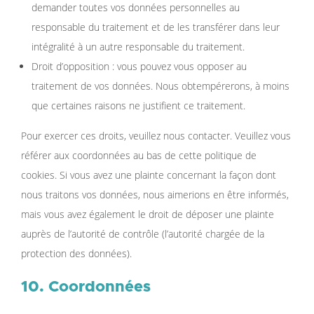
demander toutes vos données personnelles au
responsable du traitement et de les transférer dans leur
intégralité à un autre responsable du traitement.
Droit d’opposition : vous pouvez vous opposer au
traitement de vos données. Nous obtempérerons, à moins
que certaines raisons ne justifient ce traitement.
Pour exercer ces droits, veuillez nous contacter. Veuillez vous
référer aux coordonnées au bas de cette politique de
cookies. Si vous avez une plainte concernant la façon dont
nous traitons vos données, nous aimerions en être informés,
mais vous avez également le droit de déposer une plainte
auprès de l’autorité de contrôle (l’autorité chargée de la
protection des données).
10. Coordonnées