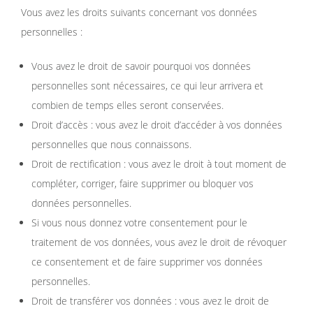
Vous avez les droits suivants concernant vos données
personnelles :
Vous avez le droit de savoir pourquoi vos données
personnelles sont nécessaires, ce qui leur arrivera et
combien de temps elles seront conservées.
Droit d’accès : vous avez le droit d’accéder à vos données
personnelles que nous connaissons.
Droit de rectification : vous avez le droit à tout moment de
compléter, corriger, faire supprimer ou bloquer vos
données personnelles.
Si vous nous donnez votre consentement pour le
traitement de vos données, vous avez le droit de révoquer
ce consentement et de faire supprimer vos données
personnelles.
Droit de transférer vos données : vous avez le droit de