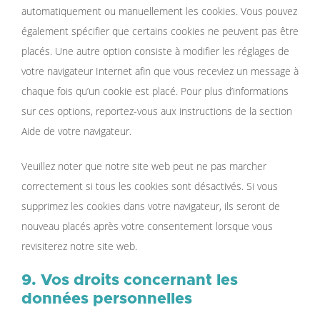
automatiquement ou manuellement les cookies. Vous pouvez
également spécifier que certains cookies ne peuvent pas être
placés. Une autre option consiste à modifier les réglages de
votre navigateur Internet afin que vous receviez un message à
chaque fois qu’un cookie est placé. Pour plus d’informations
sur ces options, reportez-vous aux instructions de la section
Aide de votre navigateur.
Veuillez noter que notre site web peut ne pas marcher
correctement si tous les cookies sont désactivés. Si vous
supprimez les cookies dans votre navigateur, ils seront de
nouveau placés après votre consentement lorsque vous
revisiterez notre site web.
9. Vos droits concernant les
données personnelles