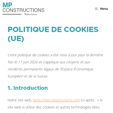
Menu
POLITIQUE DE COOKIES
(UE)
Cette politique de cookies a été mise à jour pour la dernière
fois le 17 juin 2026 et s’applique aux citoyens et aux
résidents permanents légaux de l’Espace Économique
Européen et de la Suisse.
1. Introduction
Notre site web,
https://mp-constructions.com
(ci-après : « le
site web ») utilise des cookies et autres technologies liées