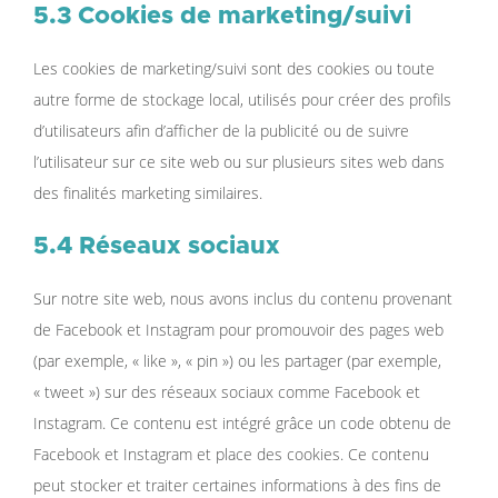
5.3 Cookies de marketing/suivi
Les cookies de marketing/suivi sont des cookies ou toute
autre forme de stockage local, utilisés pour créer des profils
d’utilisateurs afin d’afficher de la publicité ou de suivre
l’utilisateur sur ce site web ou sur plusieurs sites web dans
des finalités marketing similaires.
5.4 Réseaux sociaux
Sur notre site web, nous avons inclus du contenu provenant
de Facebook et Instagram pour promouvoir des pages web
(par exemple, « like », « pin ») ou les partager (par exemple,
« tweet ») sur des réseaux sociaux comme Facebook et
Instagram. Ce contenu est intégré grâce un code obtenu de
Facebook et Instagram et place des cookies. Ce contenu
peut stocker et traiter certaines informations à des fins de