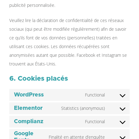
publicité personnalisée.
Veuillez lire la déclaration de confidentialité de ces réseaux
sociaux (qui peut être modifiée régulièrement) afin de savoir
ce qu’ils font de vos données (personnelles) traitées en
utilisant ces cookies. Les données récupérées sont
anonymisées autant que possible. Facebook et Instagram se
trouvent aux États-Unis.
6. Cookies placés
Functional
WordPress
Statistics (anonymous)
Elementor
Functional
Complianz
Google
Finalité en attente d’enquête