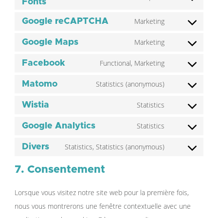
Fonts
Marketing
Google reCAPTCHA
Marketing
Google Maps
Functional, Marketing
Facebook
Statistics (anonymous)
Matomo
Statistics
Wistia
Statistics
Google Analytics
Statistics, Statistics (anonymous)
Divers
7. Consentement
Lorsque vous visitez notre site web pour la première fois,
nous vous montrerons une fenêtre contextuelle avec une