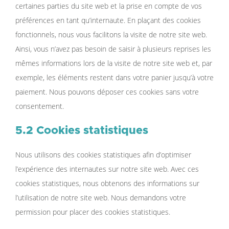
certaines parties du site web et la prise en compte de vos
préférences en tant qu’internaute. En plaçant des cookies
fonctionnels, nous vous facilitons la visite de notre site web.
Ainsi, vous n’avez pas besoin de saisir à plusieurs reprises les
mêmes informations lors de la visite de notre site web et, par
exemple, les éléments restent dans votre panier jusqu’à votre
paiement. Nous pouvons déposer ces cookies sans votre
consentement.
5.2 Cookies statistiques
Nous utilisons des cookies statistiques afin d’optimiser
l’expérience des internautes sur notre site web. Avec ces
cookies statistiques, nous obtenons des informations sur
l’utilisation de notre site web. Nous demandons votre
permission pour placer des cookies statistiques.